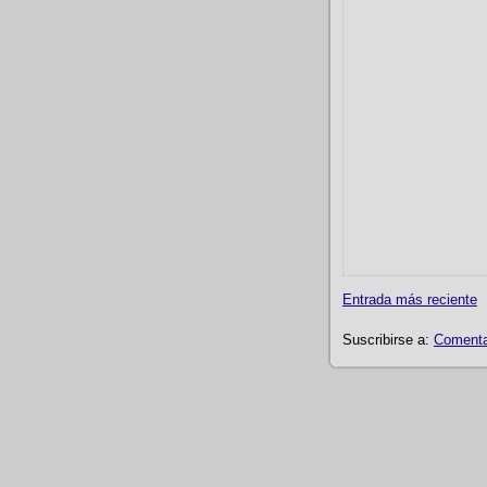
Entrada más reciente
Suscribirse a:
Comentar