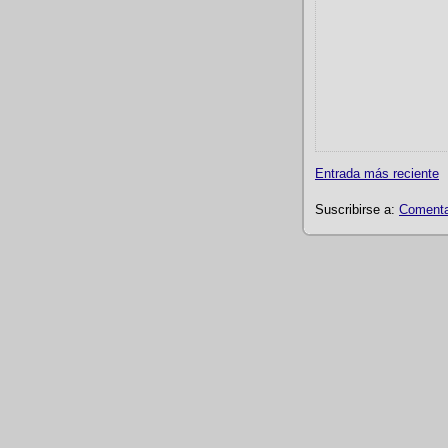
Entrada más reciente
Suscribirse a:
Comentar