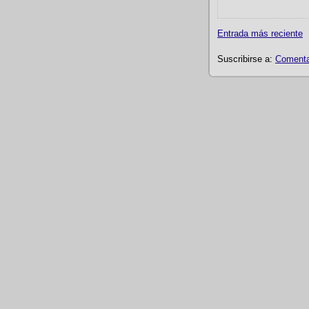
Entrada más reciente
Suscribirse a:
Comentar