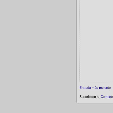
Entrada más reciente
Suscribirse a:
Comentar