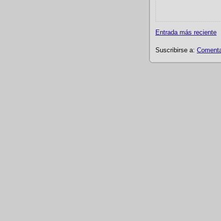
Entrada más reciente
Suscribirse a:
Comentar