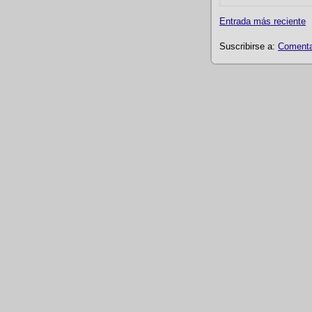
Entrada más reciente
Suscribirse a:
Comentar