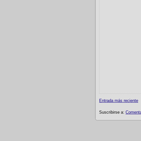
Entrada más reciente
Suscribirse a:
Comentar