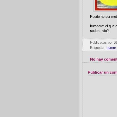
Puede no ser met
butanero: el que 
sodero, vio?.
Publicadas por
St
Etiquetas:
humor
No hay coment
Publicar un com