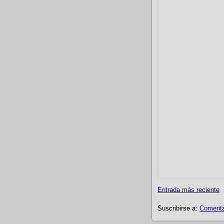
Entrada más reciente
Suscribirse a:
Comentar