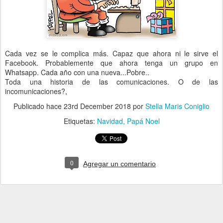
Cada vez se le complica más. Capaz que ahora ni le sirve el
Facebook. Probablemente que ahora tenga un grupo en
Whatsapp. Cada año con una nueva...Pobre..
Toda una historia de las comunicaciones. O de las
incomunicaciones?,
Publicado hace
23rd December 2018
por
Stella Maris Coniglio
Etiquetas:
Navidad
Papá Noel
0
Agregar un comentario