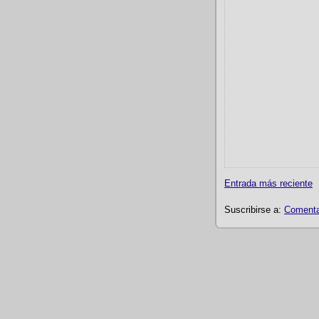
Entrada más reciente
Suscribirse a:
Comentar