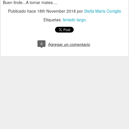
Buen finde...A tomar mates....
Publicado hace
18th November 2018
por
Stella Maris Coniglio
Etiquetas:
feriado largo
0
Agregar un comentario