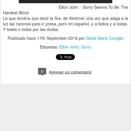
Elton John - Sorry Seems To Be The
Hardest Word
La que tendría que decir la Sra. de Kirchner una vez que salga a la
luz las razones para ir presa, pero en español, y a todos y a todas.
Y todes o todxs por las dudas.
Publicado hace
17th September 2018
por
Stella Maris Coniglio
Etiquetas:
Elton John
Sorry
0
Agregar un comentario