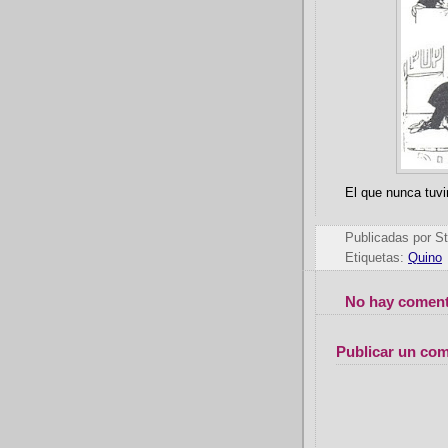
El que nunca tuvi
Publicadas por
St
Etiquetas:
Quino
No hay coment
Publicar un com