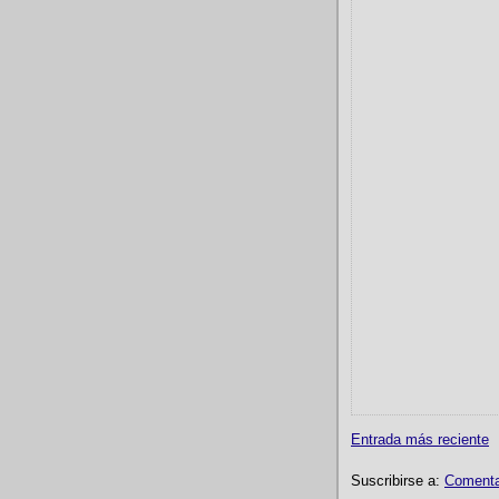
Entrada más reciente
Suscribirse a:
Comentar