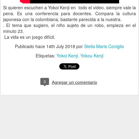
Si quieren escuchen a Yokoi Kenji en todo el video, siempre vale la
pena. Es una conferencia para docentes. Compara la cultura
japonesa con la colombiana, bastante parecida a la nuestra.
. El tema que sugiero, el niño sujeto de un robo, empieza en el
minuto 23.
La vida es un juego difícil.
Publicado hace
14th July 2018
por
Stella Maris Coniglio
Etiquetas:
Yokoi Kenji
Yokou Kenji
0
Agregar un comentario