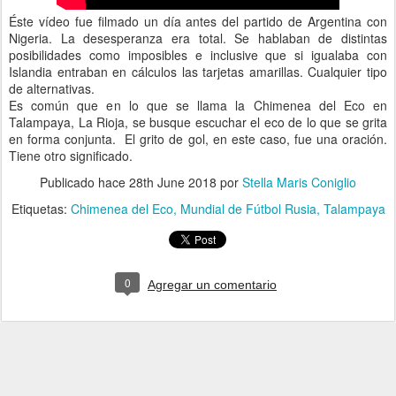
Éste vídeo fue filmado un día antes del partido de Argentina con
Nigeria. La desesperanza era total. Se hablaban de distintas
posibilidades como imposibles e inclusive que si igualaba con
Islandia entraban en cálculos las tarjetas amarillas. Cualquier tipo
de alternativas.
Es común que en lo que se llama la Chimenea del Eco en
Talampaya, La Rioja, se busque escuchar el eco de lo que se grita
en forma conjunta. El grito de gol, en este caso, fue una oración.
Tiene otro significado.
Publicado hace
28th June 2018
por
Stella Maris Coniglio
Etiquetas:
Chimenea del Eco
Mundial de Fútbol Rusia
Talampaya
0
Agregar un comentario