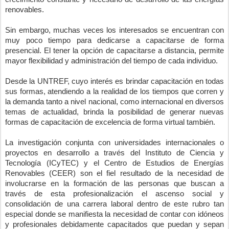
renovables.
Sin embargo, muchas veces los interesados se encuentran con 
muy poco tiempo para dedicarse a capacitarse de forma 
presencial. El tener la opción de capacitarse a distancia, permite 
mayor flexibilidad y administración del tiempo de cada individuo.
Desde la UNTREF, cuyo interés es brindar capacitación en todas 
sus formas, atendiendo a la realidad de los tiempos que corren y 
la demanda tanto a nivel nacional, como internacional en diversos 
temas de actualidad, brinda la posibilidad de generar nuevas 
formas de capacitación de excelencia de forma virtual también.
La investigación conjunta con universidades internacionales o 
proyectos en desarrollo a través del Instituto de Ciencia y 
Tecnología (ICyTEC) y el Centro de Estudios de Energías 
Renovables (CEER) son el fiel resultado de la necesidad de 
involucrarse en la formación de las personas que buscan a 
través de esta profesionalización el ascenso social y 
consolidación de una carrera laboral dentro de este rubro tan 
especial donde se manifiesta la necesidad de contar con idóneos 
y profesionales debidamente capacitados que puedan y sepan 