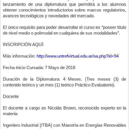
lanzamiento de una diplomatura que permitirá a los alumnos 
obtener conocimientos introductorios sobre marcos regulatorios, 
avances tecnológicos y novedades del mercado.
El único requisito para poder desarrollar el curso es “poseer título 
de nivel medio o polimodal en cualquiera de sus modalidades”.
INSCRIPCIÓN AQUÍ:
Más información: 
http://www.untrefvirtual.edu.ar/oa.php?id=94
Fecha inicio Cursada: 7 Mayo de 2018
Duración de la Diplomatura: 4 Meses. (Tres meses (3) de 
contenido teórico y un mes (1) teórico Práctico Evaluatorio).
Docente
El docente a cargo es Nicolás Brown, reconocido experto en la 
materia:
Ingeniero Industrial (ITBA) con Maestría en Energías Renovables 