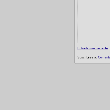
Entrada más reciente
Suscribirse a:
Comentar