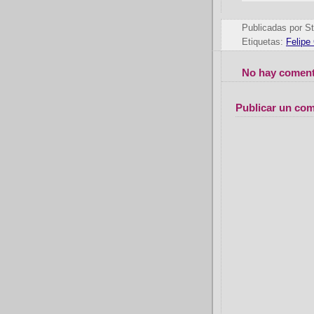
Publicadas por
St
Etiquetas:
Felipe 
No hay coment
Publicar un com