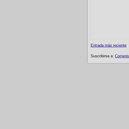
Entrada más reciente
Suscribirse a:
Comentar