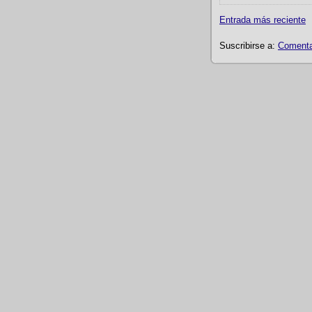
Entrada más reciente
Suscribirse a:
Comentar