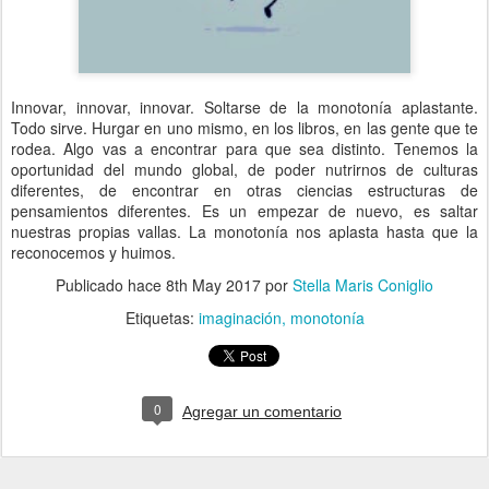
Innovar, innovar, innovar. Soltarse de la monotonía aplastante.
Todo sirve. Hurgar en uno mismo, en los libros, en las gente que te
rodea. Algo vas a encontrar para que sea distinto. Tenemos la
oportunidad del mundo global, de poder nutrirnos de culturas
diferentes, de encontrar en otras ciencias estructuras de
pensamientos diferentes. Es un empezar de nuevo, es saltar
nuestras propias vallas. La monotonía nos aplasta hasta que la
reconocemos y huimos.
Publicado hace
8th May 2017
por
Stella Maris Coniglio
Etiquetas:
imaginación
monotonía
0
Agregar un comentario