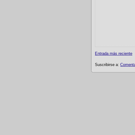
Entrada más reciente
Suscribirse a:
Comentar