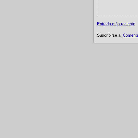
Entrada más reciente
Suscribirse a:
Comentar