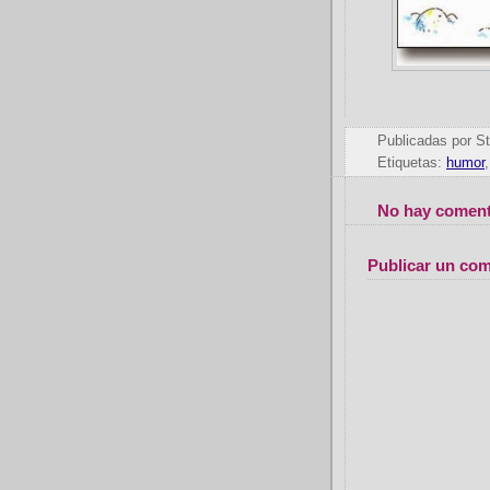
Publicadas por
St
Etiquetas:
humor
No hay coment
Publicar un com