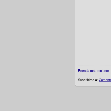
Entrada más reciente
Suscribirse a:
Comentar