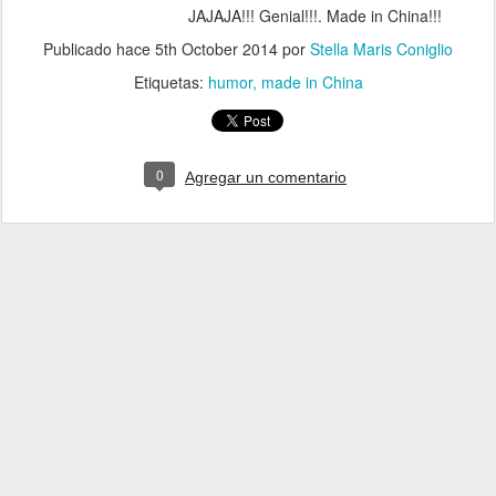
JAJAJA!!! Genial!!!. Made in China!!!
Publicado hace
5th October 2014
por
Stella Maris Coniglio
Etiquetas:
humor
made in China
0
Agregar un comentario