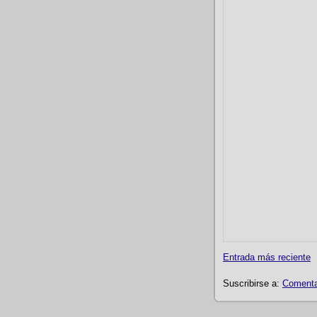
Entrada más reciente
Suscribirse a:
Comentar