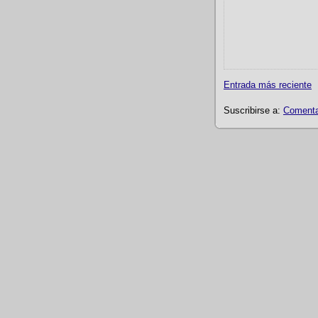
Entrada más reciente
Suscribirse a:
Comentar