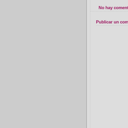
No hay coment
Publicar un com