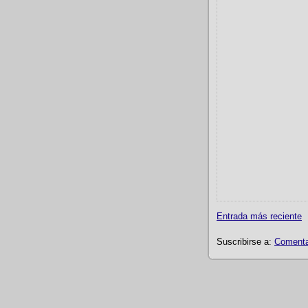
Entrada más reciente
Suscribirse a:
Comentar