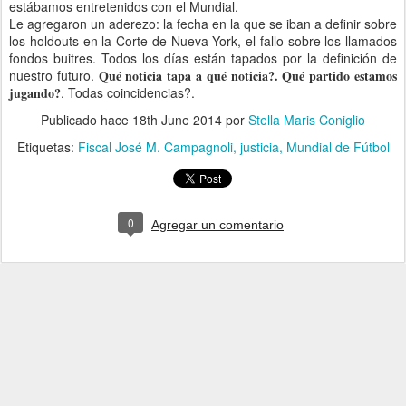
estábamos entretenidos con el Mundial.
Le agregaron un aderezo: la fecha en la que se iban a definir sobre
los holdouts en la Corte de Nueva York, el fallo sobre los llamados
fondos buitres. Todos los días están tapados por la definición de
nuestro futuro.
Qué noticia tapa a qué noticia?. Qué partido estamos
jugando?
. Todas coincidencias?.
Publicado hace
18th June 2014
por
Stella Maris Coniglio
Etiquetas:
Fiscal José M. Campagnoli
justicia
Mundial de Fútbol
0
Agregar un comentario