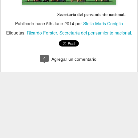
Secretaría del pensamiento nacional.
Publicado hace
5th June 2014
por
Stella Maris Coniglio
Etiquetas:
Ricardo Forster
Secretaría del pensamiento nacional.
0
Agregar un comentario