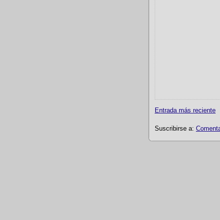
Entrada más reciente
Suscribirse a:
Comentar