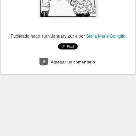
Publicado hace
16th January 2014
por
Stella Maris Coniglio
0
Agregar un comentario