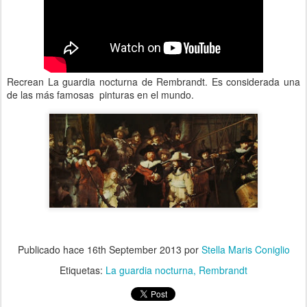
Recrean La guardia nocturna de Rembrandt. Es considerada una
de las más famosas pinturas en el mundo.
Publicado hace
16th September 2013
por
Stella Maris Coniglio
Etiquetas:
La guardia nocturna
Rembrandt