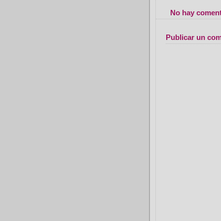
No hay coment
Publicar un com