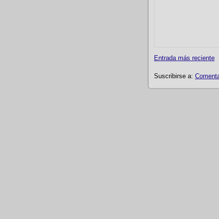
Entrada más reciente
Suscribirse a:
Comentar